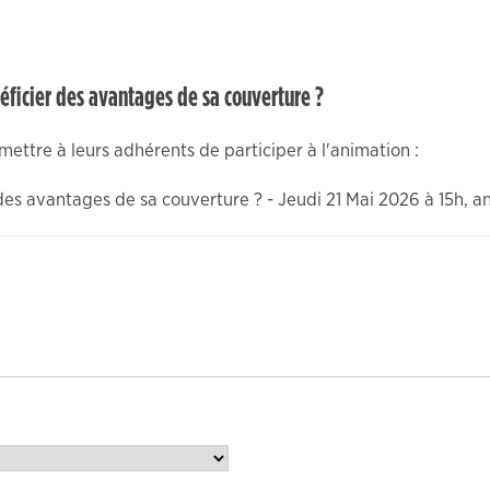
éficier des avantages de sa couverture ?
ettre à leurs adhérents de participer à l'animation :
des avantages de sa couverture ? - Jeudi 21 Mai 2026 à 15h,