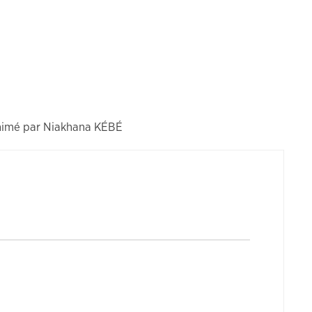
 animé par Niakhana KÉBÉ