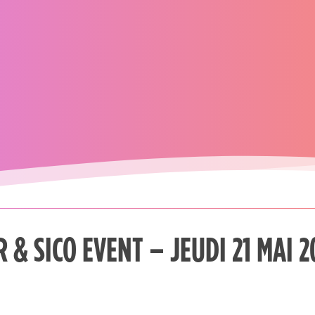
R & SICO EVENT – JEUDI 21 MAI 2